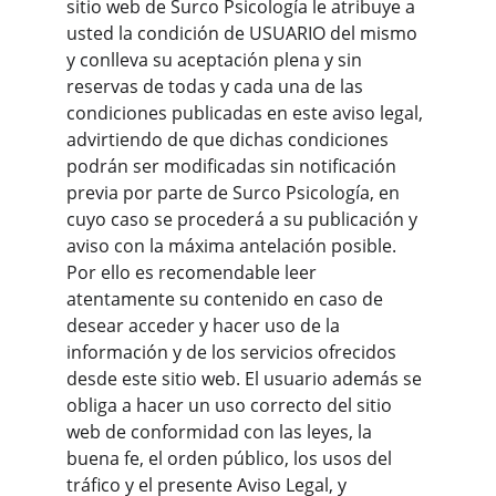
sitio web de Surco Psicología le atribuye a 
usted la condición de USUARIO del mismo 
y conlleva su aceptación plena y sin 
reservas de todas y cada una de las 
condiciones publicadas en este aviso legal, 
advirtiendo de que dichas condiciones 
podrán ser modificadas sin notificación 
previa por parte de Surco Psicología, en 
cuyo caso se procederá a su publicación y 
aviso con la máxima antelación posible. 
Por ello es recomendable leer 
atentamente su contenido en caso de 
desear acceder y hacer uso de la 
información y de los servicios ofrecidos 
desde este sitio web. El usuario además se 
obliga a hacer un uso correcto del sitio 
web de conformidad con las leyes, la 
buena fe, el orden público, los usos del 
tráfico y el presente Aviso Legal, y 