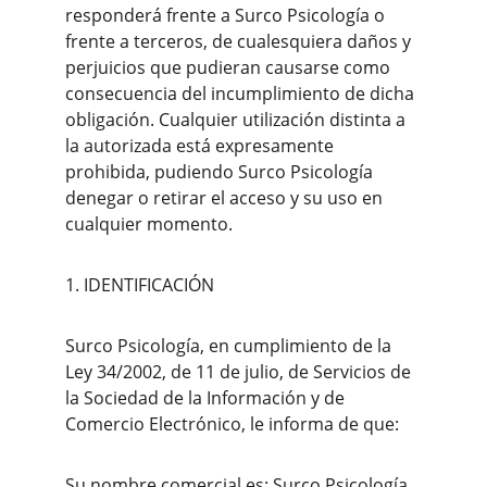
responderá frente a Surco Psicología o 
frente a terceros, de cualesquiera daños y 
perjuicios que pudieran causarse como 
consecuencia del incumplimiento de dicha 
obligación. Cualquier utilización distinta a 
la autorizada está expresamente 
prohibida, pudiendo Surco Psicología 
denegar o retirar el acceso y su uso en 
cualquier momento.
1. IDENTIFICACIÓN
Surco Psicología, en cumplimiento de la 
Ley 34/2002, de 11 de julio, de Servicios de 
la Sociedad de la Información y de 
Comercio Electrónico, le informa de que:
Su nombre comercial es: Surco Psicología