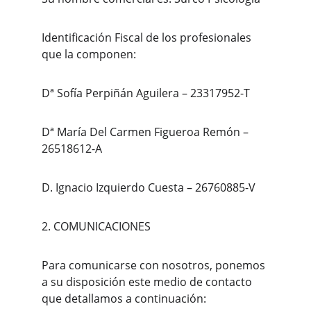
Identificación Fiscal de los profesionales 
que la componen:
Dª Sofía Perpiñán Aguilera – 23317952-T
Dª María Del Carmen Figueroa Remón – 
26518612-A
D. Ignacio Izquierdo Cuesta – 26760885-V
2. COMUNICACIONES
Para comunicarse con nosotros, ponemos 
a su disposición este medio de contacto 
que detallamos a continuación: