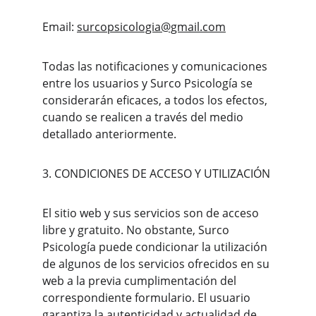
Email: 
surcopsicologia@gmail.com
Todas las notificaciones y comunicaciones 
entre los usuarios y Surco Psicología se 
considerarán eficaces, a todos los efectos, 
cuando se realicen a través del medio 
detallado anteriormente.
3. CONDICIONES DE ACCESO Y UTILIZACIÓN
El sitio web y sus servicios son de acceso 
libre y gratuito. No obstante, Surco 
Psicología puede condicionar la utilización 
de algunos de los servicios ofrecidos en su 
web a la previa cumplimentación del 
correspondiente formulario. El usuario 
garantiza la autenticidad y actualidad de 