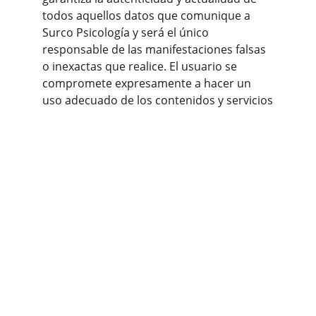
todos aquellos datos que comunique a 
Surco Psicología y será el único 
responsable de las manifestaciones falsas 
o inexactas que realice. El usuario se 
compromete expresamente a hacer un 
uso adecuado de los contenidos y servicios